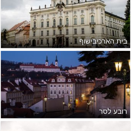
בית הארכיבישוף
רובע לסר