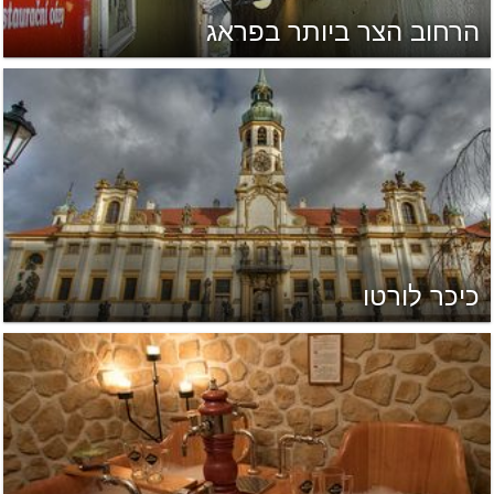
הרחוב הצר ביותר בפראג
כיכר לורטו