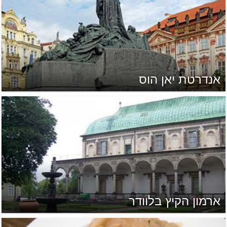
אנדרטת יאן הוס
ארמון הקיץ בלוודר