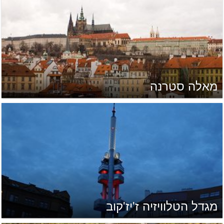
מאלה סטרנה
מגדל הטלוויזיה ז'יז'קוב