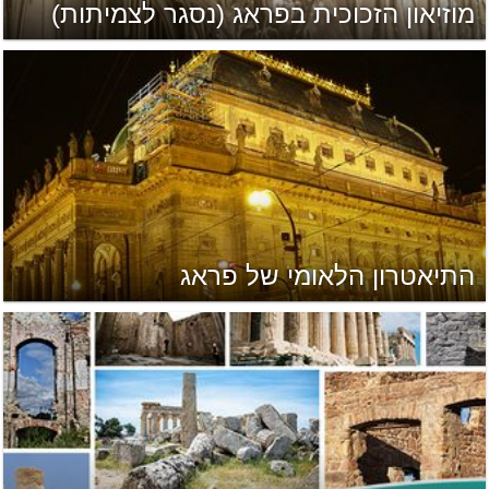
מוזיאון הזכוכית בפראג (נסגר לצמיתות)
התיאטרון הלאומי של פראג