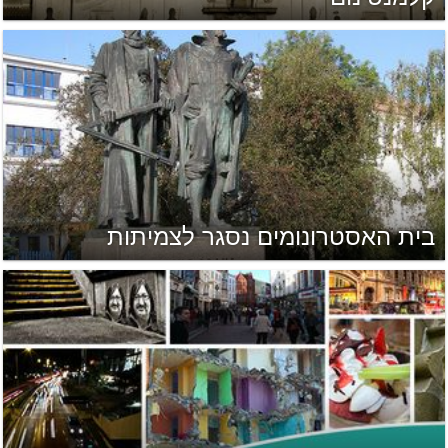
בית האסטרונומים נסגר לצמיתות