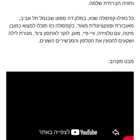
וחוויה חברתית שלמה.
כל כאילו-קפסולה שכזו, במלון דה ספוט שבנמל תל אביב,
מאובזרת ופונקציונלית מאוד. בקפסולה כזו תוכלו למצוא כמובן
מיטה, עם טלוויזיה, וויי-פיי, מזגן, לוקר לאחסון ציוד, מנורת לילה
ושקעים להטעין את הטלפון והמכשירים השונים.
מבט מקרוב: