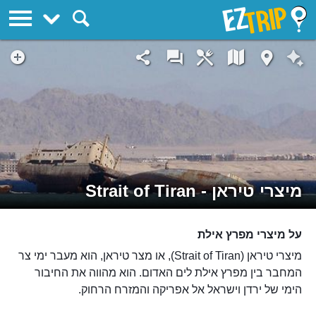
EZTrip
מיצרי טיראן - Strait of Tiran
על מיצרי מפרץ אילת
מיצרי טיראן (Strait of Tiran), או מצר טיראן, הוא מעבר ימי צר
המחבר בין מפרץ אילת לים האדום. הוא מהווה את החיבור
הימי של ירדן וישראל אל אפריקה והמזרח הרחוק.