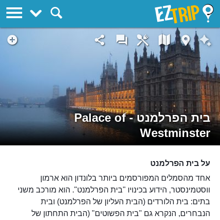
EZTrip
בית הפרלמנט - Palace of
Westminster
על בית הפרלמנט
אחד מהסמלים המפורסמים ביותר בלונדון הוא ארמון
ווסטמינסטר, הידוע בכינויו "בית הפרלמנט". הוא מורכב משני
בתים: בית הלורדים (הבית העליון של הפרלמנט) ובית
הנבחרים, הנקרא גם "בית הפשוטים" (הבית התחתון של