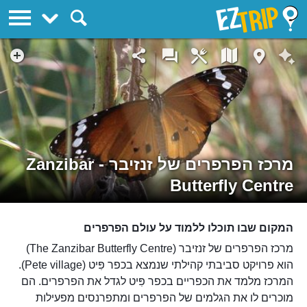
EZTrip
מרכז הפרפרים של זנזיבר - Zanzibar
Butterfly Centre
המקום שבו תוכלו ללמוד על עולם הפרפרים
מרכז הפרפרים של זנזיבר (The Zanzibar Butterfly Centre)
הוא פרויקט סביבתי קהילתי שנמצא בכפר פִּיט (Pete village).
המרכז מלמד את הכפריים בכפר פִּיט לגדל את הפרפרים. הם
מוכרים לו את הגלמים של הפרפרים ומתפרנסים מפעילות