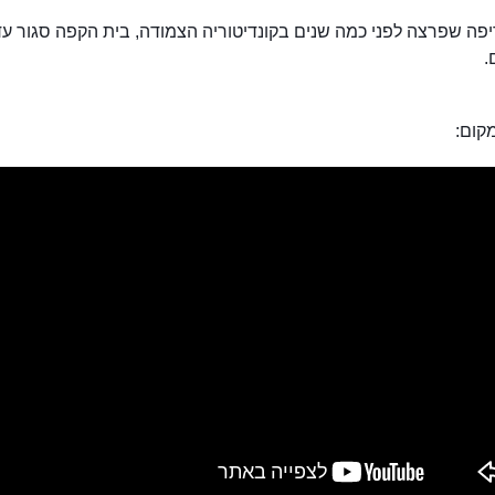
פה שפרצה לפני כמה שנים בקונדיטוריה הצמודה, בית הקפה סגור עד
.
קום:
אלפנט האוס