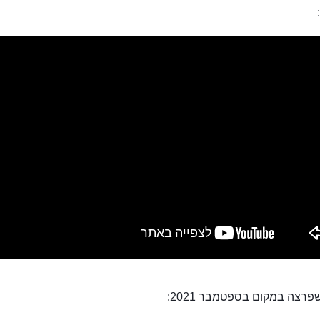
רצה במקום בספטמבר 2021: