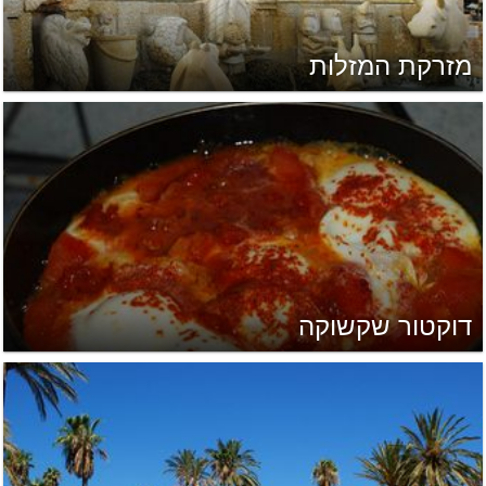
מזרקת המזלות
דוקטור שקשוקה