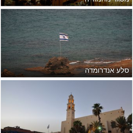
סלע אנדרומדה