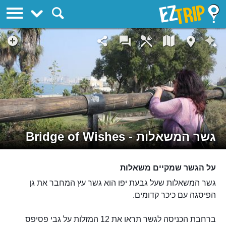
EZTrip
גשר המשאלות - Bridge of Wishes
על הגשר שמקיים משאלות
גשר המשאלות שעל גבעת יפו הוא גשר עץ המחבר את גן
הפיסגה עם כיכר קדומים.
ברחבת הכניסה לגשר תראו את 12 המזלות על גבי פסיפס