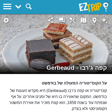
EZTrip
קפה ג'רבו - Gerbeaud
על הקונדיטוריה המעולה של בודפשט
קונדיטוריה או קפה ג'רבו (Gerbeaud) היא מקדש העוגות של
בודפשט. המקום שהאווירה בו היא של זמנים אחרים. על אף
שנפתח עוד בשנת 1858, הוא קצת מזכיר את אווירת המשטר
הקומוניסטי ולא בצדק.