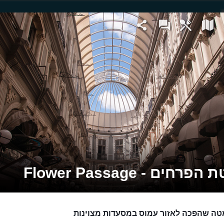
רחים - Flower Passage
ה שהפכה לאזור עמוס במסעדות מצוינות