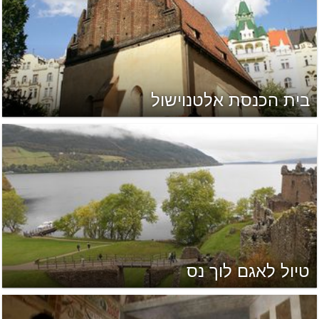
בית הכנסת אלטנוישול
טיול לאגם לוך נס