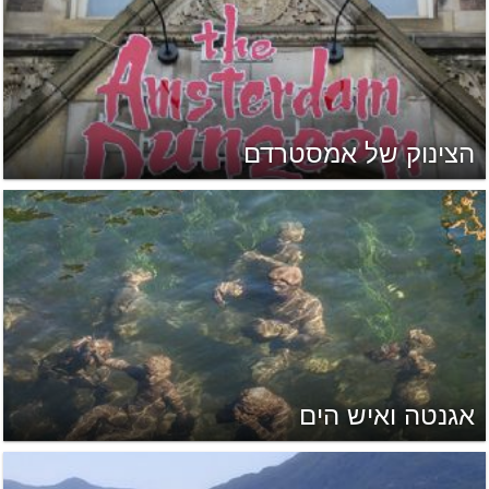
הצינוק של אמסטרדם
אגנטה ואיש הים