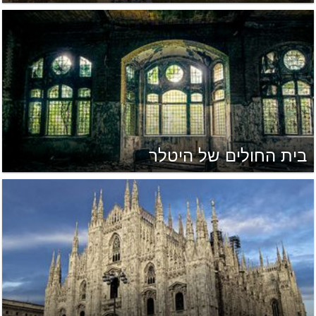
בית החולים של היטלר