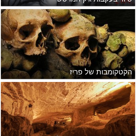
הקטקומבות של פריז